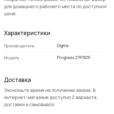
для домашнего рабочего места по доступной
цене.
Характеристики
Digma
Производитель
Progress 27P301F
Модель
Доставка
Экономьте время на получении заказа. В
интернет-магазине доступно 2 варианта
доставки и самовывоз: