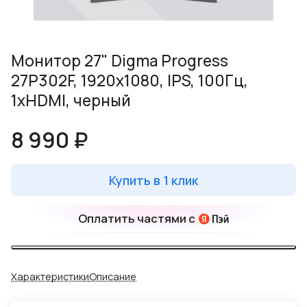
Монитор 27" Digma Progress
27P302F, 1920x1080, IPS, 100Гц,
1хHDMI, черный
8 990 ₽
Купить в 1 клик
Оплатить частями с
Характеристики
Описание