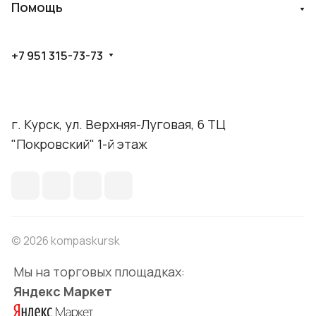
Помощь
+7 951 315-73-73
г. Курск, ул. Верхняя-Луговая, 6 ТЦ
"Покровский" 1-й этаж
© 2026 kompaskursk
Мы на торговых площадках:
Яндекс Маркет