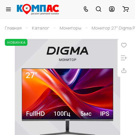
–
–
–
Главная
Каталог
Мониторы
Монитор 27" Digma P
НОВИНКА