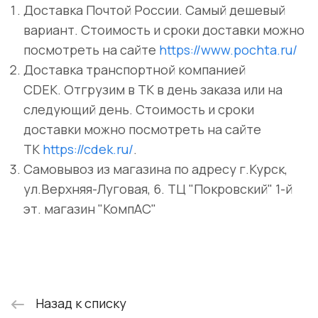
Доставка Почтой России. Самый дешевый
вариант. Стоимость и сроки доставки можно
посмотреть на сайте
https://www.pochta.ru/
Доставка транспортной компанией
CDEK. Отгрузим в ТК в день заказа или на
следующий день. Стоимость и сроки
доставки можно посмотреть на сайте
ТК
https://cdek.ru/
.
Самовывоз из магазина по адресу г.Курск,
ул.Верхняя-Луговая, 6. ТЦ "Покровский" 1-й
эт. магазин "КомпАС"
Назад к списку