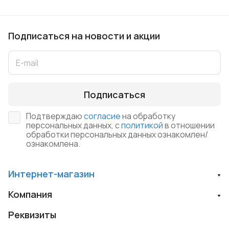
Подписаться
на новости и акции
Подписаться
Подтверждаю
согласие
на обработку
персональных данных, с
политикой
в отношении
обработки персональных данных ознакомлен/
ознакомлена.
Интернет-магазин
Компания
Реквизиты