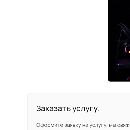
Заказать услугу.
Оформите заявку на услугу, мы свяж