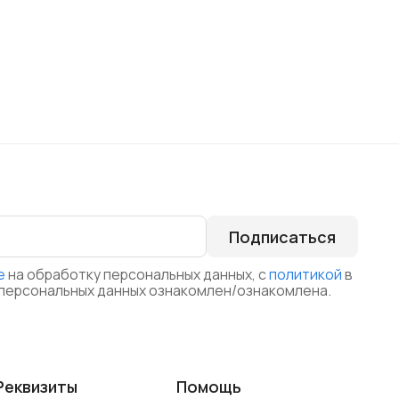
Подписаться
е
на обработку персональных данных, с
политикой
в
персональных данных ознакомлен/ознакомлена.
Реквизиты
Помощь