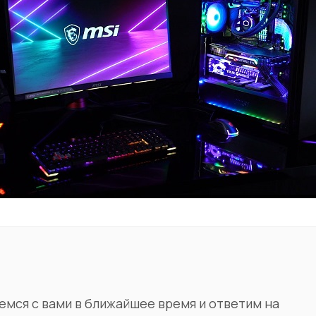
емся с вами в ближайшее время и ответим на