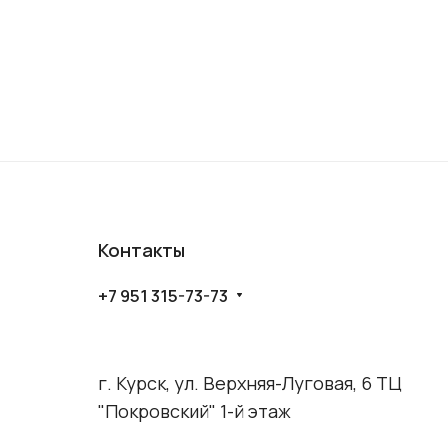
Контакты
+7 951 315-73-73
г. Курск, ул. Верхняя-Луговая, 6 ТЦ
"Покровский" 1-й этаж