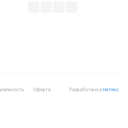
циальность
Оферта
Разработано в
Нетекс