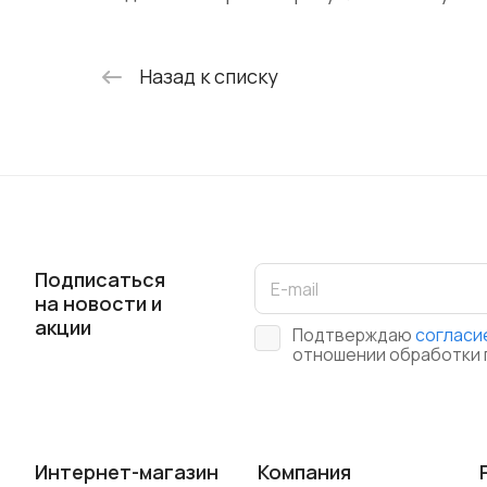
Назад к списку
Подписаться
на новости и
акции
Подтверждаю
согласи
отношении обработки 
Интернет-магазин
Компания