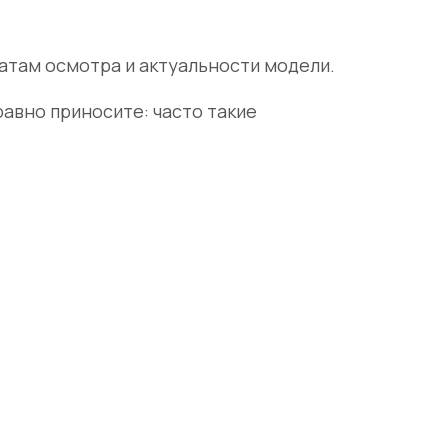
атам осмотра и актуальности модели.
авно приносите: часто такие