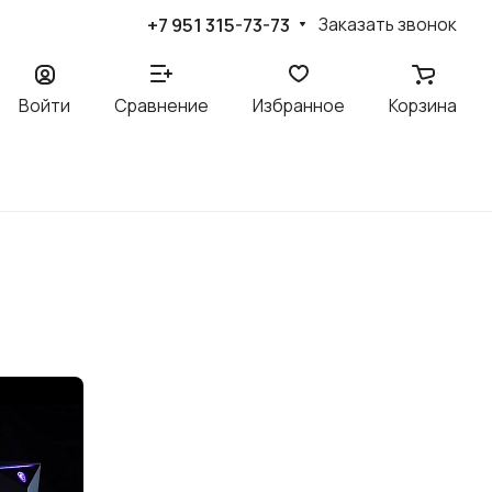
+7 951 315-73-73
Заказать звонок
Войти
Сравнение
Избранное
Корзина