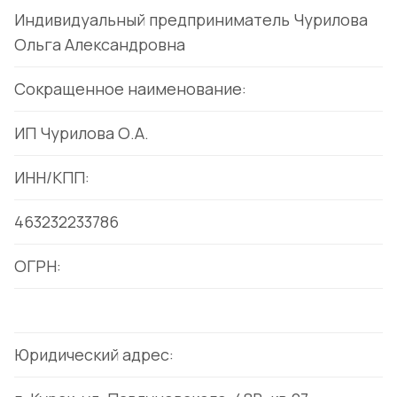
Индивидуальный предприниматель Чурилова
Ольга Александровна
Сокращенное наименование:
ИП Чурилова О.А.
ИНН/КПП:
463232233786
ОГРН:
Юридический адрес: