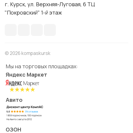
г. Курск, ул. Верхняя-Луговая, 6 ТЦ
"Покровский" 1-й этаж
© 2026 kompaskursk
Мы на торговых площадках:
Яндекс Маркет
Авито
ОЗОН