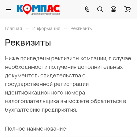
–
–
Главная
Информация
Реквизиты
Реквизиты
Ниже приведены реквизиты компании, в случае
необходимости получения дополнительных
документов: свидетельства о
государственной регистрации,
идентификационного номера
налогоплательщика вы можете обратиться в
бухгалтерию предприятия.
Полное наименование: