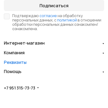
Подписаться
Подтверждаю
согласие
на обработку
персональных данных, с
политикой
в отношении
обработки персональных данных ознакомлен/
ознакомлена.
Интернет-магазин
Компания
Реквизиты
Помощь
+7 951 315-73-73