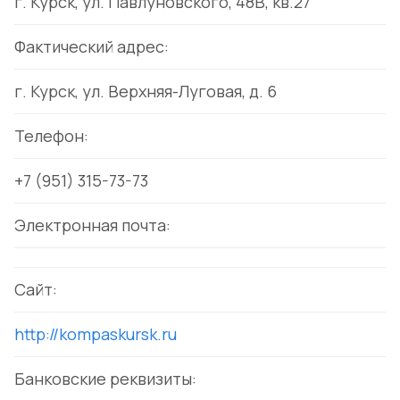
г. Курск, ул. Павлуновского, 48В, кв.27
Фактический адрес:
г. Курск, ул. Верхняя-Луговая, д. 6
Телефон:
+7 (951) 315-73-73
Электронная почта:
Сайт:
http://
kompaskursk.ru
Банковские реквизиты: