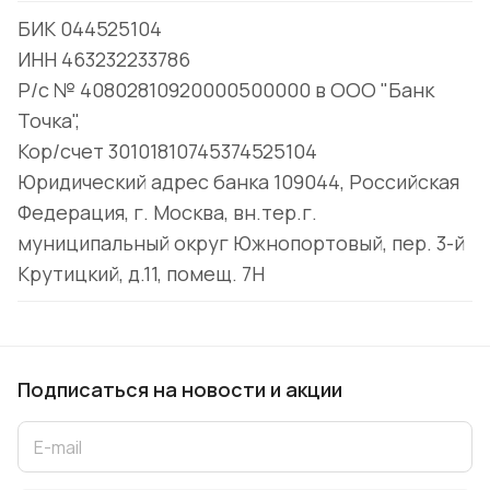
БИК 044525104
ИНН 463232233786
Р/с № 40802810920000500000 в ООО "Банк
Точка",
Кор/счет 30101810745374525104
Юридический адрес банка 109044, Российская
Федерация, г. Москва, вн.тер.г.
муниципальный округ Южнопортовый, пер. 3-й
Крутицкий, д.11, помещ. 7Н
Подписаться
на новости и акции