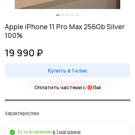
Apple iPhone 11 Pro Max 256Gb Silver
100%
19 990 ₽
Купить в 1 клик
Оплатить частями с
Характеристики
Есть в наличии
в 1 магазине