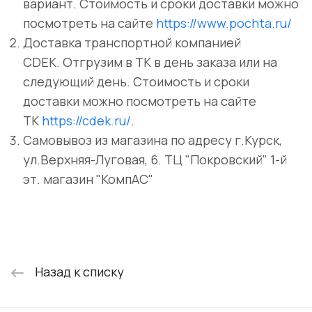
вариант. Стоимость и сроки доставки можно
посмотреть на сайте
https://www.pochta.ru/
Доставка транспортной компанией
CDEK. Отгрузим в ТК в день заказа или на
следующий день. Стоимость и сроки
доставки можно посмотреть на сайте
ТК
https://cdek.ru/
.
Самовывоз из магазина по адресу г.Курск,
ул.Верхняя-Луговая, 6. ТЦ "Покровский" 1-й
эт. магазин "КомпАС"
Назад к списку