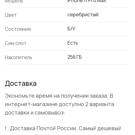
iPhone 11 Pro Max
Модель
серебристый
Цвет
Б/У
Состояние
Есть
Сим слот
256 ГБ
Накопитель
Доставка
Экономьте время на получении заказа. В
интернет-магазине доступно 2 варианта
доставки и самовывоз:
Доставка Почтой России. Самый дешевый