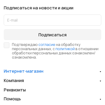
Подписаться
на новости и акции
Подписаться
Подтверждаю
согласие
на обработку
персональных данных, с
политикой
в отношении
обработки персональных данных ознакомлен/
ознакомлена.
Интернет-магазин
Компания
Реквизиты
Помощь