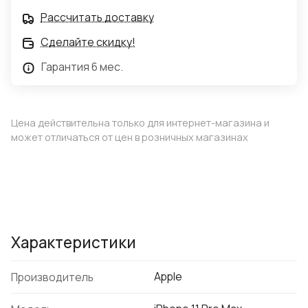
Рассчитать доставку
Сделайте скидку!
Гарантия 6 мес.
Цена действительна только для интернет-магазина и
может отличаться от цен в розничных магазинах
Характеристики
Apple
Производитель