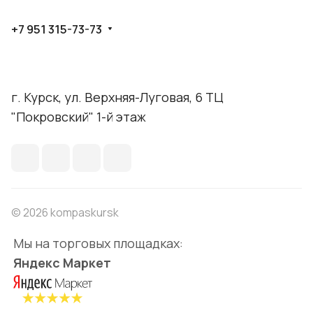
+7 951 315-73-73
г. Курск, ул. Верхняя-Луговая, 6 ТЦ
"Покровский" 1-й этаж
© 2026 kompaskursk
Мы на торговых площадках:
Яндекс Маркет