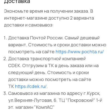
Доставка
Экономьте время на получении заказа. В
интернет-магазине доступно 2 варианта
доставки и самовывоз:
Доставка Почтой России. Самый дешевый
вариант. Стоимость и сроки доставки можно
посмотреть на сайте
https://www.pochta.ru/
Доставка транспортной компанией
CDEK. Отгрузим в ТК в день заказа или на
следующий день. Стоимость и сроки
доставки можно посмотреть на сайте
ТК
https://cdek.ru/
.
Самовывоз из магазина по адресу г.Курск,
ул.Верхняя-Луговая, 6. ТЦ "Покровский" 1-й
эт. магазин "КомпАС"