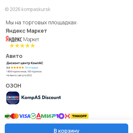
© 2026 kompaskursk
Мы на торговых площадках:
Яндекс Маркет
Авито
ОЗОН
Конфиденциальность
Оферта
В корзину