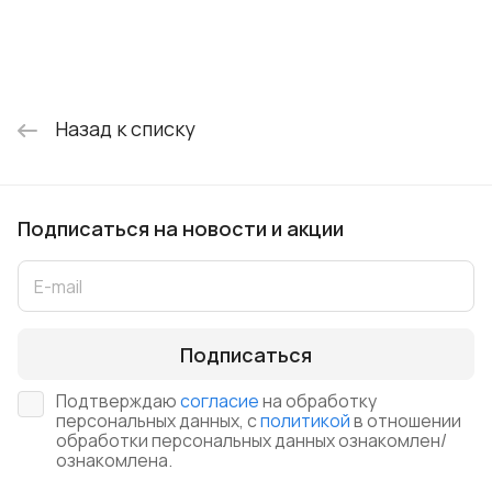
Назад к списку
Подписаться
на новости и акции
Подписаться
Подтверждаю
согласие
на обработку
персональных данных, с
политикой
в отношении
обработки персональных данных ознакомлен/
ознакомлена.