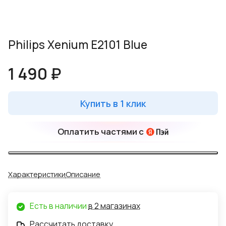
Philips Xenium E2101 Blue
1 490 ₽
Купить в 1 клик
Оплатить частями с
Характеристики
Описание
Есть в наличии
в 2 магазинах
Рассчитать доставку