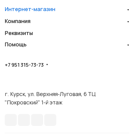
Интернет-магазин
Компания
Реквизиты
Помощь
+7 951 315-73-73
г. Курск, ул. Верхняя-Луговая, 6 ТЦ
"Покровский" 1-й этаж