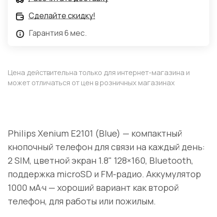
Сделайте скидку!
Гарантия 6 мес.
Цена действительна только для интернет-магазина и
может отличаться от цен в розничных магазинах
Philips Xenium E2101 (Blue) — компактный
кнопочный телефон для связи на каждый день:
2 SIM, цветной экран 1.8" 128×160, Bluetooth,
поддержка microSD и FM-радио. Аккумулятор
1000 мА·ч — хороший вариант как второй
телефон, для работы или пожилым.