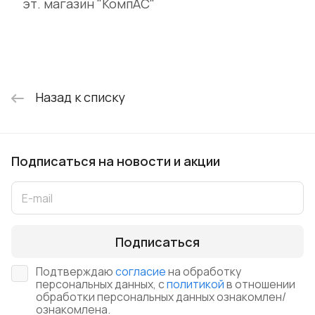
эт. магазин "КомпАС"
Назад к списку
Подписаться
на новости и акции
Подписаться
Подтверждаю
согласие
на обработку
персональных данных, с
политикой
в отношении
обработки персональных данных ознакомлен/
ознакомлена.