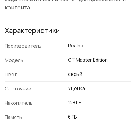
контента.
Характеристики
Realme
Производитель
GT Master Edition
Модель
серый
Цвет
Уценка
Состояние
128 ГБ
Накопитель
6 ГБ
Память