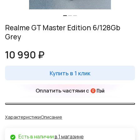
Realme GT Master Edition 6/128Gb
Grey
10 990 ₽
Купить в 1 клик
Оплатить частями с
Характеристики
Описание
Есть в наличии
в 1 магазине