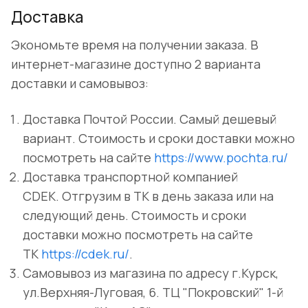
Доставка
Экономьте время на получении заказа. В
интернет-магазине доступно 2 варианта
доставки и самовывоз:
Доставка Почтой России. Самый дешевый
вариант. Стоимость и сроки доставки можно
посмотреть на сайте
https://www.pochta.ru/
Доставка транспортной компанией
CDEK. Отгрузим в ТК в день заказа или на
следующий день. Стоимость и сроки
доставки можно посмотреть на сайте
ТК
https://cdek.ru/
.
Самовывоз из магазина по адресу г.Курск,
ул.Верхняя-Луговая, 6. ТЦ "Покровский" 1-й