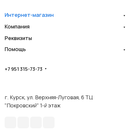
Интернет-магазин
Компания
Реквизиты
Помощь
+7 951 315-73-73
г. Курск, ул. Верхняя-Луговая, 6 ТЦ
"Покровский" 1-й этаж