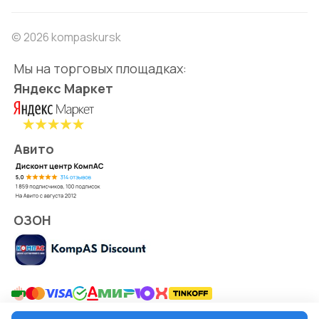
© 2026 kompaskursk
Мы на торговых площадках:
Яндекс Маркет
Авито
ОЗОН