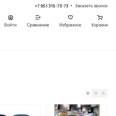
+7 951 315-73-73
Заказать звонок
Войти
Сравнение
Избранное
Корзина