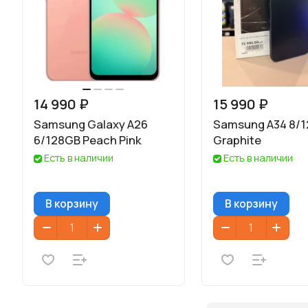
14 990 ₽
15 990 ₽
Samsung Galaxy A26
Samsung A34 8/
6/128GB Peach Pink
Graphite
Есть в наличии
Есть в наличии
В корзину
В корзину