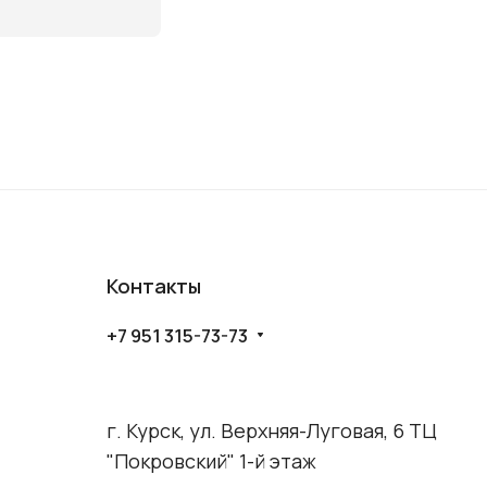
Контакты
+7 951 315-73-73
г. Курск, ул. Верхняя-Луговая, 6 ТЦ
"Покровский" 1-й этаж