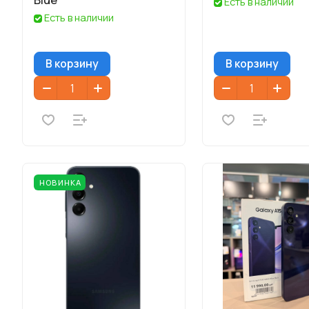
Есть в наличии
Есть в наличии
В корзину
В корзину
НОВИНКА