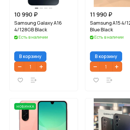
10 990 ₽
11 990 ₽
Samsung Galaxy A16
Samsung A15 4/
4/128GB Black
Blue Black
Есть в наличии
Есть в наличии
В корзину
В корзину
НОВИНКА