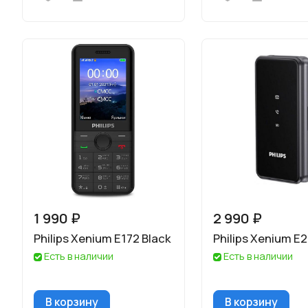
1 990 ₽
2 990 ₽
Philips Xenium E172 Black
Philips Xenium E
Есть в наличии
Есть в наличии
В корзину
В корзину